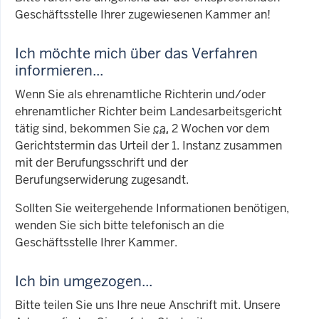
Geschäftsstelle Ihrer zugewiesenen Kammer an!
Ich möchte mich über das Verfahren
informieren...
Wenn Sie als ehrenamtliche Richterin und/oder
ehrenamtlicher Richter beim Landesarbeitsgericht
tätig sind, bekommen Sie
ca.
2 Wochen vor dem
Gerichtstermin das Urteil der 1. Instanz zusammen
mit der Berufungsschrift und der
Berufungserwiderung zugesandt.
Sollten Sie weitergehende Informationen benötigen,
wenden Sie sich bitte telefonisch an die
Geschäftsstelle Ihrer Kammer.
Ich bin umgezogen...
Bitte teilen Sie uns Ihre neue Anschrift mit. Unsere