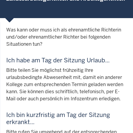
Was kann oder muss ich als ehrenamtliche Richterin
und/oder ehrenamtlicher Richter bei folgenden
Situationen tun?
Ich habe am Tag der Sitzung Urlaub...
Bitte teilen Sie möglichst frühzeitig Ihre
urlaubsbedingte Abwesenheit mit, damit ein anderer
Kollege zum entsprechenden Termin geladen werden
kann. Sie können dies schriftlich, telefonisch, per E-
Mail oder auch persönlich im Infozentrum erledigen.
Ich bin kurzfristig am Tag der Sitzung
erkrankt...
Bitte rufen Sie umgehend auf der entsprechenden