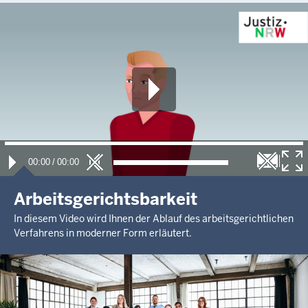
00:00
/
00:00
Arbeitsgerichtsbarkeit
In diesem Video wird Ihnen der Ablauf des arbeitsgerichtlichen
Verfahrens in moderner Form erläutert.