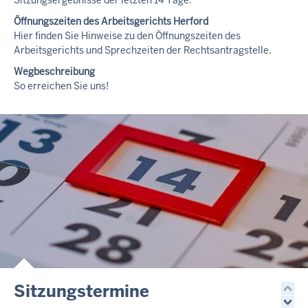
Öffnungszeiten des Arbeitsgerichts Herford
Hier finden Sie Hinweise zu den Öffnungszeiten des
Arbeitsgerichts und Sprechzeiten der Rechtsantragstelle.
Wegbeschreibung
So erreichen Sie uns!
Sitzungstermine