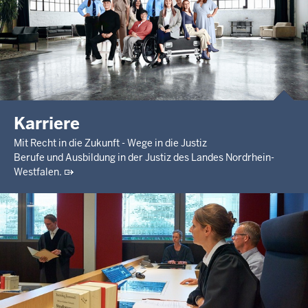
Karriere
Mit Recht in die Zukunft - Wege in die Justiz
Berufe und Ausbildung in der Justiz des Landes Nordrhein-
Westfalen.