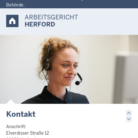
Behörde.
ARBEITSGERICHT
HERFORD
Kontakt
Anschrift:
Elverdisser Straße 12