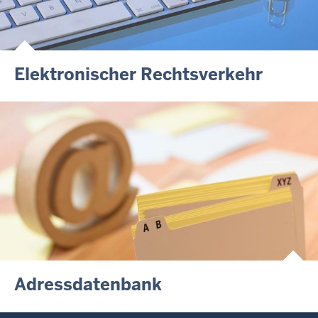
Elektronischer Rechtsverkehr
Adressdatenbank