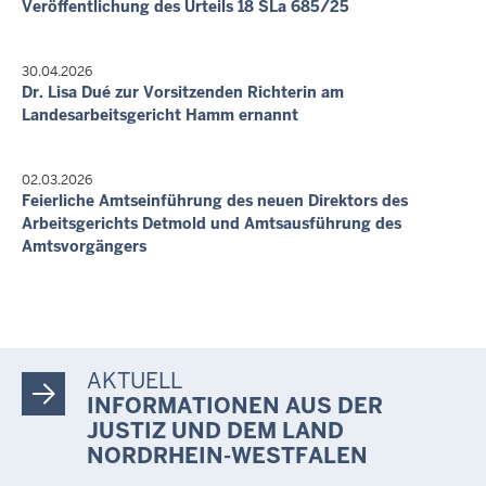
Veröffentlichung des Urteils 18 SLa 685/25
30.04.2026
Dr. Lisa Dué zur Vorsitzenden Richterin am
Landesarbeitsgericht Hamm ernannt
02.03.2026
Feierliche Amtseinführung des neuen Direktors des
Arbeitsgerichts Detmold und Amtsausführung des
Amtsvorgängers
AKTUELL
INFORMATIONEN AUS DER
JUSTIZ UND DEM LAND
NORDRHEIN-WESTFALEN