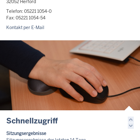
32052 Herford
Telefon: 05221 1054-0
Fax: 05221 1054-54
Kontakt per E-Mail
Schnellzugriff
Sitzungsergebnisse
Sitzungsergebnisse der letzten 14 Tage.