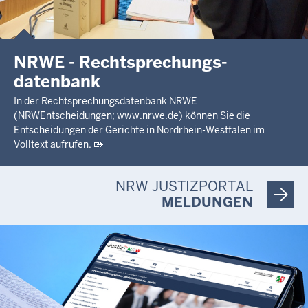
NRWE - Rechtsprechungs­
datenbank
In der Rechtsprechungsdatenbank NRWE
(NRWEntscheidungen; www.nrwe.de) können Sie die
Entscheidungen der Gerichte in Nordrhein-Westfalen im
Volltext aufrufen.
NRW JUSTIZPORTAL
MELDUNGEN