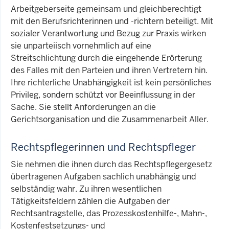
Arbeitgeberseite gemeinsam und gleichberechtigt
mit den Berufsrichterinnen und -richtern beteiligt. Mit
sozialer Verantwortung und Bezug zur Praxis wirken
sie unparteiisch vornehmlich auf eine
Streitschlichtung durch die eingehende Erörterung
des Falles mit den Parteien und ihren Vertretern hin.
Ihre richterliche Unabhängigkeit ist kein persönliches
Privileg, sondern schützt vor Beeinflussung in der
Sache. Sie stellt Anforderungen an die
Gerichtsorganisation und die Zusammenarbeit Aller.
Rechtspflegerinnen und Rechtspfleger
Sie nehmen die ihnen durch das Rechtspflegergesetz
übertragenen Aufgaben sachlich unabhängig und
selbständig wahr. Zu ihren wesentlichen
Tätigkeitsfeldern zählen die Aufgaben der
Rechtsantragstelle, das Prozesskostenhilfe-, Mahn-,
Kostenfestsetzungs- und