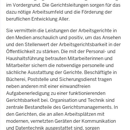
im Vordergrund. Die Gerichtsleitungen sorgen für das
dazu nötige Arbeitsumfeld und die Förderung der
beruflichen Entwicklung Aller.
Sie vermitteln die Leistungen der Arbeitsgerichte in
den Medien anschaulich und positiv, um das Ansehen
und den Stellenwert der Arbeitsgerichtsbarkeit in der
Öffentlichkeit zu stärken. Die mit der Personal- und
Haushaltsführung betrauten Mitarbeiterinnen und
Mitarbeiter sichern die notwendige personelle und
sächliche Ausstattung der Gerichte. Beschäftigte in
Bücherei, Poststelle und Sicherungsdienst tragen
neben anderen mit einer einwandfreien
Aufgabenerledigung zu einer funktionierenden
Gerichtsbarkeit bei. Organisation und Technik sind
zentrale Bestandteile des Gerichtsmanagements. In
den Gerichten, die an allen Arbeitsplätzen mit
modernen, vernetzten Geräten der Kommunikation
und Datentechnik ausgestattet sind, sorgen