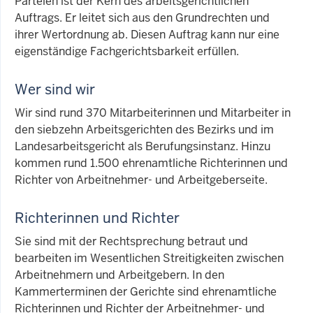
Parteien ist der Kern des arbeitsgerichtlichen
Auftrags. Er leitet sich aus den Grundrechten und
ihrer Wertordnung ab. Diesen Auftrag kann nur eine
eigenständige Fachgerichtsbarkeit erfüllen.
Wer sind wir
Wir sind rund 370 Mitarbeiterinnen und Mitarbeiter in
den siebzehn Arbeitsgerichten des Bezirks und im
Landesarbeitsgericht als Berufungsinstanz. Hinzu
kommen rund 1.500 ehrenamtliche Richterinnen und
Richter von Arbeitnehmer- und Arbeitgeberseite.
Richterinnen und Richter
Sie sind mit der Rechtsprechung betraut und
bearbeiten im Wesentlichen Streitigkeiten zwischen
Arbeitnehmern und Arbeitgebern. In den
Kammerterminen der Gerichte sind ehrenamtliche
Richterinnen und Richter der Arbeitnehmer- und