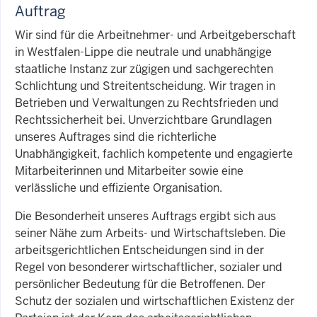
Auftrag
Wir sind für die Arbeitnehmer- und Arbeitgeberschaft
in Westfalen-Lippe die neutrale und unabhängige
staatliche Instanz zur zügigen und sachgerechten
Schlichtung und Streitentscheidung. Wir tragen in
Betrieben und Verwaltungen zu Rechtsfrieden und
Rechtssicherheit bei. Unverzichtbare Grundlagen
unseres Auftrages sind die richterliche
Unabhängigkeit, fachlich kompetente und engagierte
Mitarbeiterinnen und Mitarbeiter sowie eine
verlässliche und effiziente Organisation.
Die Besonderheit unseres Auftrags ergibt sich aus
seiner Nähe zum Arbeits- und Wirtschaftsleben. Die
arbeitsgerichtlichen Entscheidungen sind in der
Regel von besonderer wirtschaftlicher, sozialer und
persönlicher Bedeutung für die Betroffenen. Der
Schutz der sozialen und wirtschaftlichen Existenz der