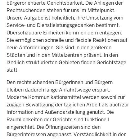
bürgerorientierte Gerichtsbarkeit. Die Anliegen der
Rechtsuchenden stehen für uns im Mittelpunkt.
Unsere Aufgabe ist hoheitlich, ihre Umsetzung vom
Service- und Dienstleistungsgedanken bestimmt.
Überschaubare Einheiten kommen dem entgegen.
Sie ermöglichen schnelle und flexible Reaktionen auf
neue Anforderungen. Sie sind in den größeren
Städten und in den Mittelzentren präsent. In den
ländlich strukturierten Gebieten finden Gerichtstage
statt.
Den rechtsuchenden Bürgerinnen und Bürgern
bleiben dadurch lange Anfahrtswege erspart.
Moderne Kommunikationsmittel werden sowohl zur
zügigen Bewältigung der täglichen Arbeit als auch zur
Information und Außendarstellung genutzt. Die
Räumlichkeiten der Gerichte sind funktionell
eingerichtet. Die Öffnungszeiten sind den
Bürgerinteressen angepasst. Verständlichkeit in der