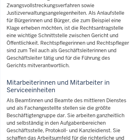
Zwangsvollstreckungsverfahren sowie
Justizverwaltungsangelegenheiten. Als Anlaufstelle
für Bürgerinnen und Bürger, die zum Beispiel eine
Klage erheben möchten, ist die Rechtsantragstelle
eine wichtige Schnittstelle zwischen Gericht und
Öffentlichkeit. Rechtspflegerinnen und Rechtspfleger
sind zum Teil auch als Geschäftsleiterinnen und
Geschäftsleiter tätig und für die Führung des
Gerichts mitverantwortlich.
Mitarbeiterinnen und Mitarbeiter in
Serviceeinheiten
Als Beamtinnen und Beamte des mittleren Dienstes
und als Fachangestellte stellen sie die größte
Beschäftigtengruppe dar. Sie arbeiten ganzheitlich
und selbständig in den Aufgabenbereichen
Geschäftsstelle, Protokoll- und Kanzleidienst. Sie
schaffen das Arbeitsumfeld für die richterliche und