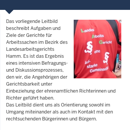
Das vorliegende Leitbild
beschreibt Aufgaben und
Ziele der Gerichte für
Arbeitssachen im Bezirk des
Landesarbeitsgerichts
Hamm. Es ist das Ergebnis
eines intensiven Befragungs-
und Diskussionsprozesses,
den wir, die Angehörigen der
Gerichtsbarkeit unter
Einbeziehung der ehrenamtlichen Richterinnen und
Richter geführt haben.
Das Leitbild dient uns als Orientierung sowohl im
Umgang miteinander als auch im Kontakt mit den
rechtsuchenden Bürgerinnen und Bürgern.