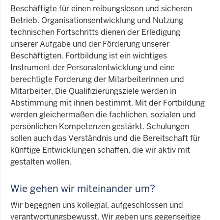
Beschäftigte für einen reibungslosen und sicheren
Betrieb. Organisationsentwicklung und Nutzung
technischen Fortschritts dienen der Erledigung
unserer Aufgabe und der Förderung unserer
Beschäftigten. Fortbildung ist ein wichtiges
Instrument der Personalentwicklung und eine
berechtigte Forderung der Mitarbeiterinnen und
Mitarbeiter. Die Qualifizierungsziele werden in
Abstimmung mit ihnen bestimmt. Mit der Fortbildung
werden gleichermaßen die fachlichen, sozialen und
persönlichen Kompetenzen gestärkt. Schulungen
sollen auch das Verständnis und die Bereitschaft für
künftige Entwicklungen schaffen, die wir aktiv mit
gestalten wollen.
Wie gehen wir miteinander um?
Wir begegnen uns kollegial, aufgeschlossen und
verantwortungsbewusst. Wir geben uns gegenseitige