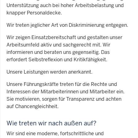
Unterstützung auch bei hoher Arbeitsbelastung und
knapper Personaldecke.
Wir treten jeglicher Art von Diskriminierung entgegen.
Wir zeigen Einsatzbereitschaft und gestalten unser
Arbeitsumfeld aktiv und sachgerecht mit. Wir
informieren und beraten uns gegenseitig. Das
erfordert Selbstreflexion und Kritikfähigkeit.
Unsere Leistungen werden anerkannt.
Unsere Führungskräfte treten für die Rechte und
Interessen der Mitarbeiterinnen und Mitarbeiter ein.
Sie motivieren, sorgen für Transparenz und achten
auf Chancengleichheit.
Wie treten wir nach außen auf?
Wir sind eine moderne, fortschrittliche und