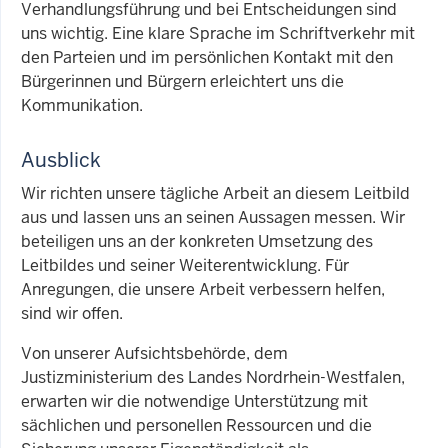
Verhandlungsführung und bei Entscheidungen sind
uns wichtig. Eine klare Sprache im Schriftverkehr mit
den Parteien und im persönlichen Kontakt mit den
Bürgerinnen und Bürgern erleichtert uns die
Kommunikation.
Ausblick
Wir richten unsere tägliche Arbeit an diesem Leitbild
aus und lassen uns an seinen Aussagen messen. Wir
beteiligen uns an der konkreten Umsetzung des
Leitbildes und seiner Weiterentwicklung. Für
Anregungen, die unsere Arbeit verbessern helfen,
sind wir offen.
Von unserer Aufsichtsbehörde, dem
Justizministerium des Landes Nordrhein-Westfalen,
erwarten wir die notwendige Unterstützung mit
sächlichen und personellen Ressourcen und die