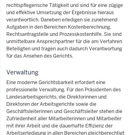
rechtspflegerische Tätigkeit und sind für eine zügige
und effektive Umsetzung der Ergebnisse hieraus
verantwortlich. Daneben erledigen sie zunehmend
Aufgaben in den Bereichen Kostenberechnung,
Rechtsantragstelle und Prozesskostenhilfe. Sie sind
unmittelbare Ansprechpartner für die am Verfahren
Beteiligten und tragen auch dadurch Verantwortung
für das Ansehen des Gerichts.
Verwaltung
Eine moderne Gerichtsbarkeit erfordert eine
professionelle Verwaltung. Für den Präsidenten des
Landesarbeitsgerichts, die Direktorinnen und
Direktoren der Arbeitsgerichte sowie die
Geschäftsleiterinnen und Geschäftsleiter stehen die
Zufriedenheit aller Mitarbeiterinnen und Mitarbeiter
mit ihrer Arbeit und die dauerhafte Effizienz der
Arbeitserledigung in allen Bereichen gleichberechtigt