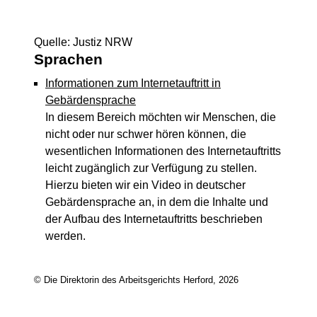
Quelle: Justiz NRW
Sprachen
Informationen zum Internetauftritt in
Gebärdensprache
In diesem Bereich möchten wir Menschen, die
nicht oder nur schwer hören können, die
wesentlichen Informationen des Internetauftritts
leicht zugänglich zur Verfügung zu stellen.
Hierzu bieten wir ein Video in deutscher
Gebärdensprache an, in dem die Inhalte und
der Aufbau des Internetauftritts beschrieben
werden.
© Die Direktorin des Arbeitsgerichts Herford, 2026