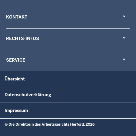
KONTAKT
RECHTS-INFOS
SERVICE
Übersicht
Datenschutzerklärung
Impressum
© Die Direktorin des Arbeitsgerichts Herford, 2026