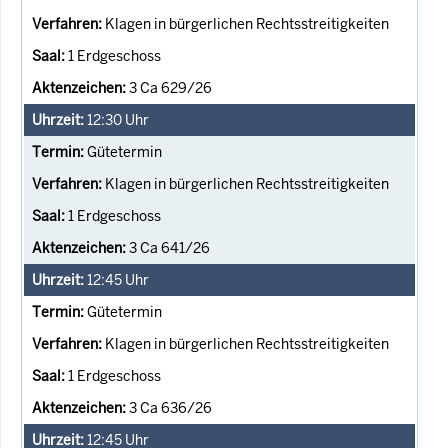
Klagen in bürgerlichen Rechtsstreitigkeiten
1 Erdgeschoss
3 Ca 629/26
12:30
Uhr
Gütetermin
Klagen in bürgerlichen Rechtsstreitigkeiten
1 Erdgeschoss
3 Ca 641/26
12:45
Uhr
Gütetermin
Klagen in bürgerlichen Rechtsstreitigkeiten
1 Erdgeschoss
3 Ca 636/26
12:45
Uhr