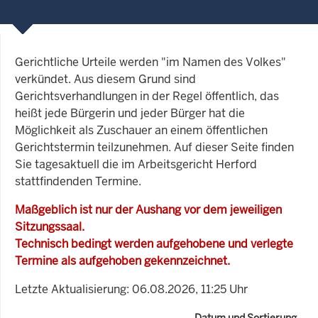
Gerichtliche Urteile werden "im Namen des Volkes"
verkündet. Aus diesem Grund sind
Gerichtsverhandlungen in der Regel öffentlich, das
heißt jede Bürgerin und jeder Bürger hat die
Möglichkeit als Zuschauer an einem öffentlichen
Gerichtstermin teilzunehmen. Auf dieser Seite finden
Sie tagesaktuell die im Arbeitsgericht Herford
stattfindenden Termine.
Maßgeblich ist nur der Aushang vor dem jeweiligen
Sitzungssaal.
Technisch bedingt werden aufgehobene und verlegte
Termine als aufgehoben gekennzeichnet.
Letzte Aktualisierung: 06.08.2026, 11:25 Uhr
Datum und Sortierung