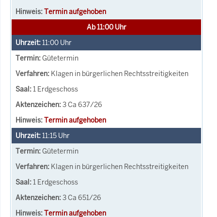
Termin aufgehoben
Ab 11:00 Uhr
11:00
Uhr
Gütetermin
Klagen in bürgerlichen Rechtsstreitigkeiten
1 Erdgeschoss
3 Ca 637/26
Termin aufgehoben
11:15
Uhr
Gütetermin
Klagen in bürgerlichen Rechtsstreitigkeiten
1 Erdgeschoss
3 Ca 651/26
Termin aufgehoben