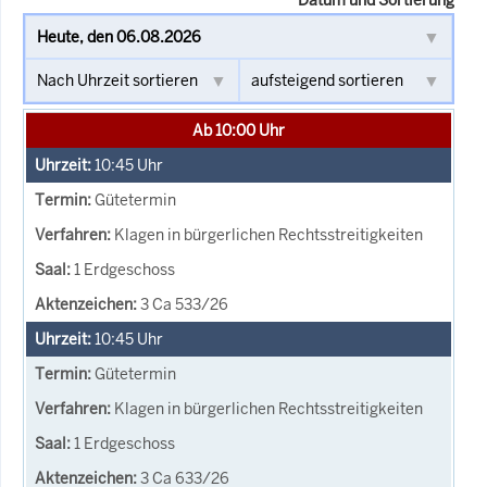
Ab 10:00 Uhr
10:45
Uhr
Gütetermin
Klagen in bürgerlichen Rechtsstreitigkeiten
1 Erdgeschoss
3 Ca 533/26
10:45
Uhr
Gütetermin
Klagen in bürgerlichen Rechtsstreitigkeiten
1 Erdgeschoss
3 Ca 633/26