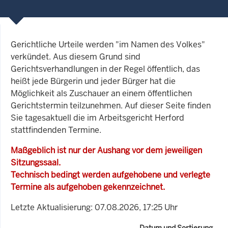
Gerichtliche Urteile werden "im Namen des Volkes"
verkündet. Aus diesem Grund sind
Gerichtsverhandlungen in der Regel öffentlich, das
heißt jede Bürgerin und jeder Bürger hat die
Möglichkeit als Zuschauer an einem öffentlichen
Gerichtstermin teilzunehmen. Auf dieser Seite finden
Sie tagesaktuell die im Arbeitsgericht Herford
stattfindenden Termine.
Maßgeblich ist nur der Aushang vor dem jeweiligen
Sitzungssaal.
Technisch bedingt werden aufgehobene und verlegte
Termine als aufgehoben gekennzeichnet.
Letzte Aktualisierung: 07.08.2026, 17:25 Uhr
Datum und Sortierung