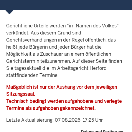
Gerichtliche Urteile werden "im Namen des Volkes"
verkündet. Aus diesem Grund sind
Gerichtsverhandlungen in der Regel öffentlich, das
heißt jede Bürgerin und jeder Bürger hat die
Möglichkeit als Zuschauer an einem öffentlichen
Gerichtstermin teilzunehmen. Auf dieser Seite finden
Sie tagesaktuell die im Arbeitsgericht Herford
stattfindenden Termine.
Maßgeblich ist nur der Aushang vor dem jeweiligen
Sitzungssaal.
Technisch bedingt werden aufgehobene und verlegte
Termine als aufgehoben gekennzeichnet.
Letzte Aktualisierung: 07.08.2026, 17:25 Uhr
Datum und Sortierung