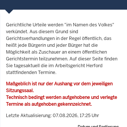
Gerichtliche Urteile werden "im Namen des Volkes"
verkündet. Aus diesem Grund sind
Gerichtsverhandlungen in der Regel öffentlich, das
heißt jede Bürgerin und jeder Bürger hat die
Möglichkeit als Zuschauer an einem öffentlichen
Gerichtstermin teilzunehmen. Auf dieser Seite finden
Sie tagesaktuell die im Arbeitsgericht Herford
stattfindenden Termine.
Maßgeblich ist nur der Aushang vor dem jeweiligen
Sitzungssaal.
Technisch bedingt werden aufgehobene und verlegte
Termine als aufgehoben gekennzeichnet.
Letzte Aktualisierung: 07.08.2026, 17:25 Uhr
Datum und Sortierung