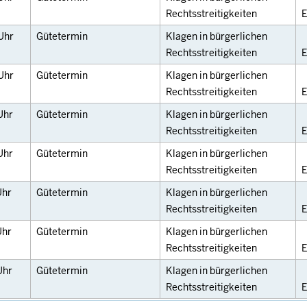
Rechtsstreitigkeiten
E
Uhr
Gütetermin
Klagen in bürgerlichen
Rechtsstreitigkeiten
E
Uhr
Gütetermin
Klagen in bürgerlichen
Rechtsstreitigkeiten
E
Uhr
Gütetermin
Klagen in bürgerlichen
Rechtsstreitigkeiten
E
Uhr
Gütetermin
Klagen in bürgerlichen
Rechtsstreitigkeiten
E
Uhr
Gütetermin
Klagen in bürgerlichen
Rechtsstreitigkeiten
E
Uhr
Gütetermin
Klagen in bürgerlichen
Rechtsstreitigkeiten
E
Uhr
Gütetermin
Klagen in bürgerlichen
Rechtsstreitigkeiten
E