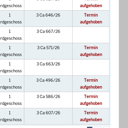
rdgeschoss
aufgehoben
1
3 Ca 646/26
Termin
rdgeschoss
aufgehoben
1
3 Ca 667/26
rdgeschoss
1
3 Ca 571/26
Termin
rdgeschoss
aufgehoben
1
3 Ca 663/26
rdgeschoss
1
3 Ca 496/26
Termin
rdgeschoss
aufgehoben
1
3 Ca 586/26
Termin
rdgeschoss
aufgehoben
1
3 Ca 607/26
Termin
rdgeschoss
aufgehoben