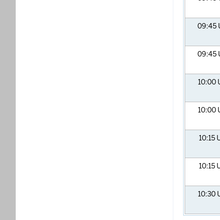
09:45
09:45
10:00
10:00
10:15
10:15
10:30