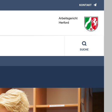
KONTAKT
SUCHE