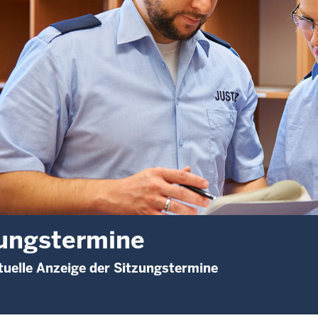
ungstermine
uelle Anzeige der Sitzungstermine