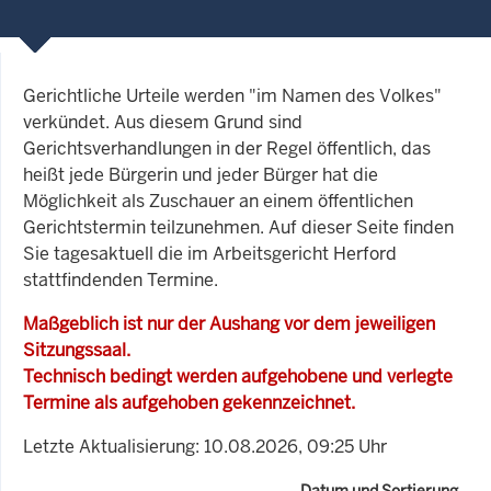
Gerichtliche Urteile werden "im Namen des Volkes"
verkündet. Aus diesem Grund sind
Gerichtsverhandlungen in der Regel öffentlich, das
heißt jede Bürgerin und jeder Bürger hat die
Möglichkeit als Zuschauer an einem öffentlichen
Gerichtstermin teilzunehmen. Auf dieser Seite finden
Sie tagesaktuell die im Arbeitsgericht Herford
stattfindenden Termine.
Maßgeblich ist nur der Aushang vor dem jeweiligen
Sitzungssaal.
Technisch bedingt werden aufgehobene und verlegte
Termine als aufgehoben gekennzeichnet.
Letzte Aktualisierung: 10.08.2026, 09:25 Uhr
Datum und Sortierung