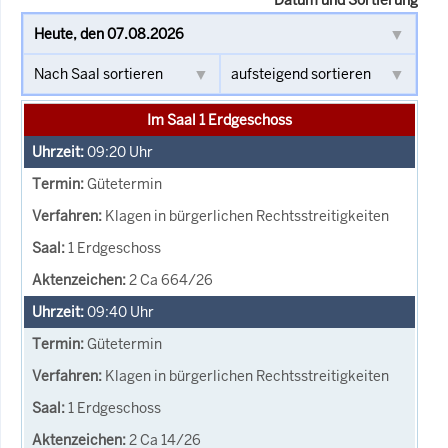
Im Saal 1 Erdgeschoss
09:20
Uhr
Gütetermin
Klagen in bürgerlichen Rechtsstreitigkeiten
1 Erdgeschoss
2 Ca 664/26
09:40
Uhr
Gütetermin
Klagen in bürgerlichen Rechtsstreitigkeiten
1 Erdgeschoss
2 Ca 14/26