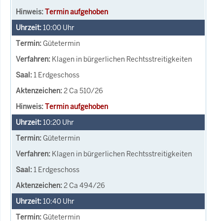
Termin aufgehoben
10:00
Uhr
Gütetermin
Klagen in bürgerlichen Rechtsstreitigkeiten
1 Erdgeschoss
2 Ca 510/26
Termin aufgehoben
10:20
Uhr
Gütetermin
Klagen in bürgerlichen Rechtsstreitigkeiten
1 Erdgeschoss
2 Ca 494/26
10:40
Uhr
Gütetermin