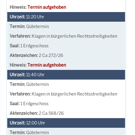
Termin aufgehoben
11:20
Uhr
Gütetermin
Klagen in bürgerlichen Rechtsstreitigkeiten
1 Erdgeschoss
2 Ca 272/26
Termin aufgehoben
11:40
Uhr
Gütetermin
Klagen in bürgerlichen Rechtsstreitigkeiten
1 Erdgeschoss
2 Ca 568/26
12:00
Uhr
Gütetermin