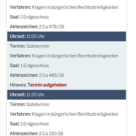
Klagen in bürgerlichen Rechtsstreitigkeiten
1 Erdgeschoss
2 Ca 478/26
11:00
Uhr
Gütetermin
Klagen in bürgerlichen Rechtsstreitigkeiten
1 Erdgeschoss
2 Ca 485/26
Termin aufgehoben
11:20
Uhr
Gütetermin
Klagen in bürgerlichen Rechtsstreitigkeiten
1 Erdgeschoss
2 Ca 210/26