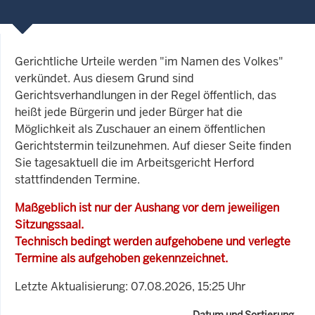
Gerichtliche Urteile werden "im Namen des Volkes"
verkündet. Aus diesem Grund sind
Gerichtsverhandlungen in der Regel öffentlich, das
heißt jede Bürgerin und jeder Bürger hat die
Möglichkeit als Zuschauer an einem öffentlichen
Gerichtstermin teilzunehmen. Auf dieser Seite finden
Sie tagesaktuell die im Arbeitsgericht Herford
stattfindenden Termine.
Maßgeblich ist nur der Aushang vor dem jeweiligen
Sitzungssaal.
Technisch bedingt werden aufgehobene und verlegte
Termine als aufgehoben gekennzeichnet.
Letzte Aktualisierung: 07.08.2026, 15:25 Uhr
Datum und Sortierung