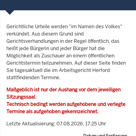
Gerichtliche Urteile werden "im Namen des Volkes"
verkündet. Aus diesem Grund sind
Gerichtsverhandlungen in der Regel öffentlich, das
heißt jede Bürgerin und jeder Bürger hat die
Möglichkeit als Zuschauer an einem öffentlichen
Gerichtstermin teilzunehmen. Auf dieser Seite finden
Sie tagesaktuell die im Arbeitsgericht Herford
stattfindenden Termine.
Maßgeblich ist nur der Aushang vor dem jeweiligen
Sitzungssaal.
Technisch bedingt werden aufgehobene und verlegte
Termine als aufgehoben gekennzeichnet.
Letzte Aktualisierung: 07.08.2026, 17:25 Uhr
Datum und Sortierung